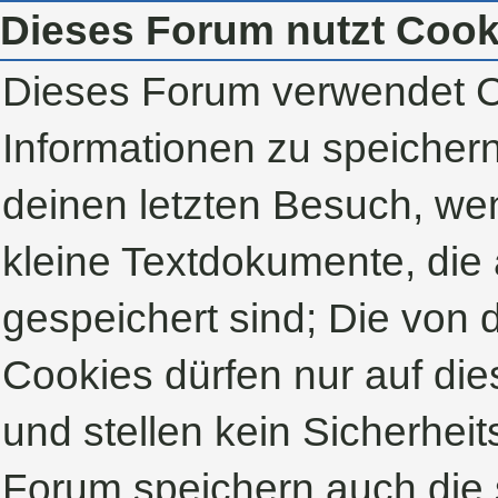
Dieses Forum nutzt Cook
Dieses Forum verwendet C
Informationen zu speichern,
deinen letzten Besuch, wen
kleine Textdokumente, die
gespeichert sind; Die von
Cookies dürfen nur auf di
und stellen kein Sicherheit
Forum speichern auch die 