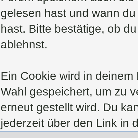
gelesen hast und wann du 
hast. Bitte bestätige, ob d
ablehnst.
Ein Cookie wird in deinem
Wahl gespeichert, um zu ve
erneut gestellt wird. Du k
jederzeit über den Link in 