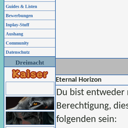
Guides & Listen
Bewerbungen
Inplay-Stuff
Aushang
Community
Datenschutz
Dreimacht
Eternal Horizon
Du bist entweder n
Berechtigung, die
folgenden sein: