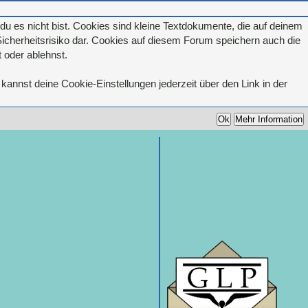
u es nicht bist. Cookies sind kleine Textdokumente, die auf deinem
icherheitsrisiko dar. Cookies auf diesem Forum speichern auch die
 oder ablehnst.
kannst deine Cookie-Einstellungen jederzeit über den Link in der