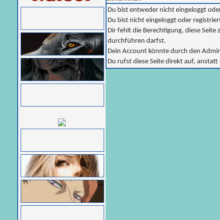
Du bist entweder nicht eingeloggt oder
Du bist nicht eingeloggt oder registri
Dir fehlt die Berechtigung, diese Seit
durchführen darfst.
Dein Account könnte durch den Adminis
Du rufst diese Seite direkt auf, anst