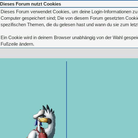
Dieses Forum nutzt Cookies
Dieses Forum verwendet Cookies, um deine Login-Informationen zu sp
Computer gespeichert sind; Die von diesem Forum gesetzten Cookies
spezifischen Themen, die du gelesen hast und wann du sie zum letzte
Ein Cookie wird in deinem Browser unabhängig von der Wahl gespeiche
Fußzeile ändern.