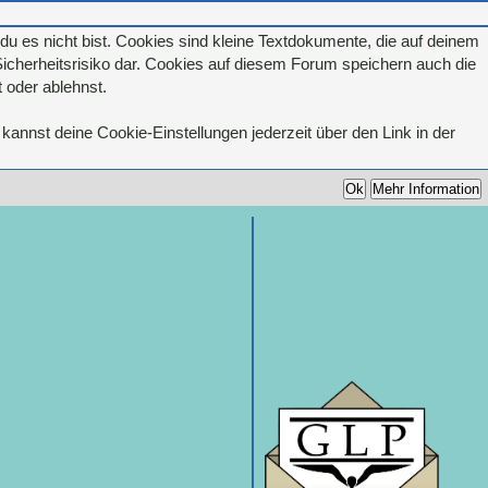
u es nicht bist. Cookies sind kleine Textdokumente, die auf deinem
icherheitsrisiko dar. Cookies auf diesem Forum speichern auch die
 oder ablehnst.
kannst deine Cookie-Einstellungen jederzeit über den Link in der