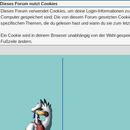
Dieses Forum nutzt Cookies
Dieses Forum verwendet Cookies, um deine Login-Informationen zu sp
Computer gespeichert sind; Die von diesem Forum gesetzten Cookies
spezifischen Themen, die du gelesen hast und wann du sie zum letzte
Ein Cookie wird in deinem Browser unabhängig von der Wahl gespeiche
Fußzeile ändern.