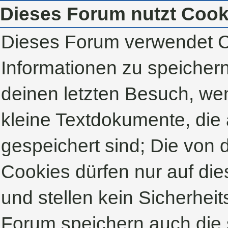
Dieses Forum nutzt Cook
Dieses Forum verwendet C
Informationen zu speichern,
deinen letzten Besuch, wen
kleine Textdokumente, die
gespeichert sind; Die von
Cookies dürfen nur auf di
und stellen kein Sicherheit
Forum speichern auch die 