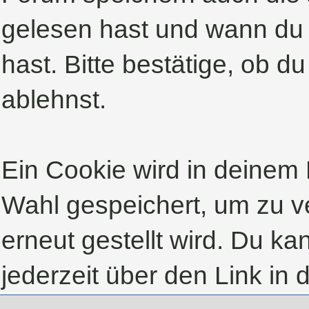
gelesen hast und wann du 
hast. Bitte bestätige, ob d
ablehnst.
Ein Cookie wird in deinem
Wahl gespeichert, um zu ve
erneut gestellt wird. Du k
jederzeit über den Link in 