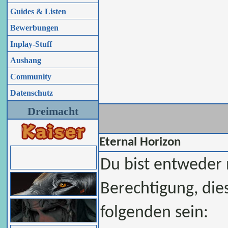
Guides & Listen
Bewerbungen
Inplay-Stuff
Aushang
Community
Datenschutz
Dreimacht
Eternal Horizon
Du bist entweder n
Berechtigung, die
folgenden sein: