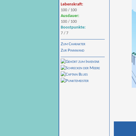
Lebenskraft:
100 / 100
Ausdauer:
100 / 100
Boostpunkte:
7 / 7
Zum Charakter
Zur Pinnwand