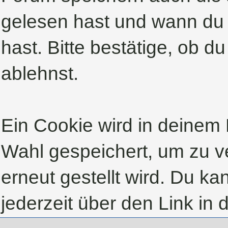
gelesen hast und wann du 
hast. Bitte bestätige, ob d
ablehnst.
Ein Cookie wird in deinem
Wahl gespeichert, um zu ve
erneut gestellt wird. Du k
jederzeit über den Link in 