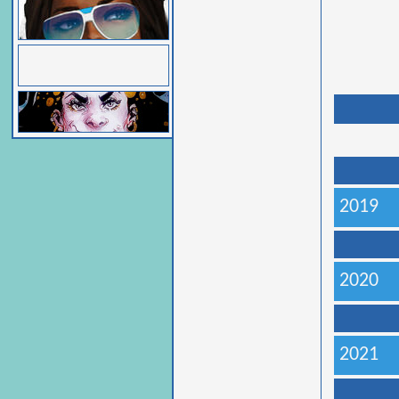
2019
2020
2021