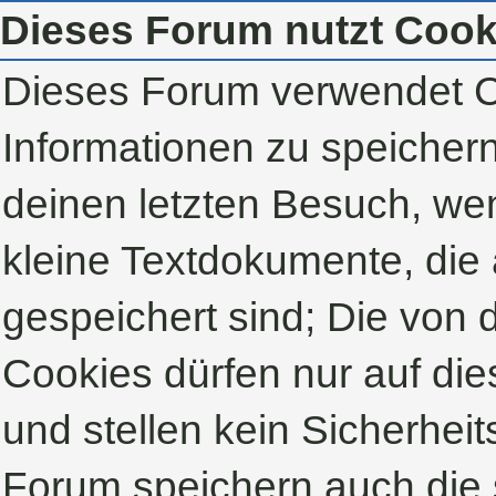
Dieses Forum nutzt Cook
Dieses Forum verwendet C
Informationen zu speichern,
deinen letzten Besuch, wen
kleine Textdokumente, die
gespeichert sind; Die von
Cookies dürfen nur auf di
und stellen kein Sicherheit
Forum speichern auch die 