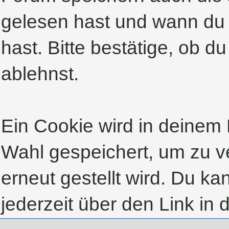
gelesen hast und wann du 
hast. Bitte bestätige, ob d
ablehnst.
Ein Cookie wird in deinem
Wahl gespeichert, um zu ve
erneut gestellt wird. Du k
jederzeit über den Link in 