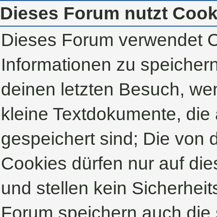
Dieses Forum nutzt Cook
Dieses Forum verwendet C
Informationen zu speichern,
deinen letzten Besuch, wen
kleine Textdokumente, die
gespeichert sind; Die von
Cookies dürfen nur auf di
und stellen kein Sicherheit
Forum speichern auch die 