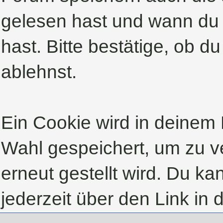
gelesen hast und wann du 
hast. Bitte bestätige, ob d
ablehnst.
Ein Cookie wird in deinem
Wahl gespeichert, um zu ve
erneut gestellt wird. Du k
jederzeit über den Link in 