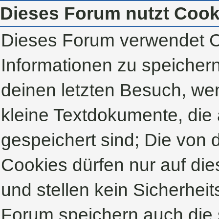
Dieses Forum nutzt Cook
Dieses Forum verwendet C
Informationen zu speichern,
deinen letzten Besuch, wen
kleine Textdokumente, die
gespeichert sind; Die von
Cookies dürfen nur auf di
und stellen kein Sicherheit
Forum speichern auch die 