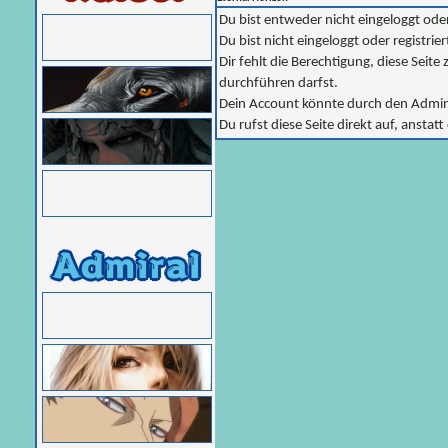
Du bist entweder nicht eingeloggt oder
Du bist nicht eingeloggt oder registri
Dir fehlt die Berechtigung, diese Seit
durchführen darfst.
Dein Account könnte durch den Adminis
Du rufst diese Seite direkt auf, anst