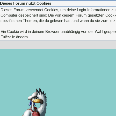
Dieses Forum nutzt Cookies
Dieses Forum verwendet Cookies, um deine Login-Informationen zu sp
Computer gespeichert sind; Die von diesem Forum gesetzten Cookies
spezifischen Themen, die du gelesen hast und wann du sie zum letzte
Ein Cookie wird in deinem Browser unabhängig von der Wahl gespeiche
Fußzeile ändern.