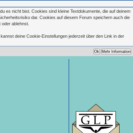
u es nicht bist. Cookies sind kleine Textdokumente, die auf deinem
icherheitsrisiko dar. Cookies auf diesem Forum speichern auch die
 oder ablehnst.
kannst deine Cookie-Einstellungen jederzeit über den Link in der