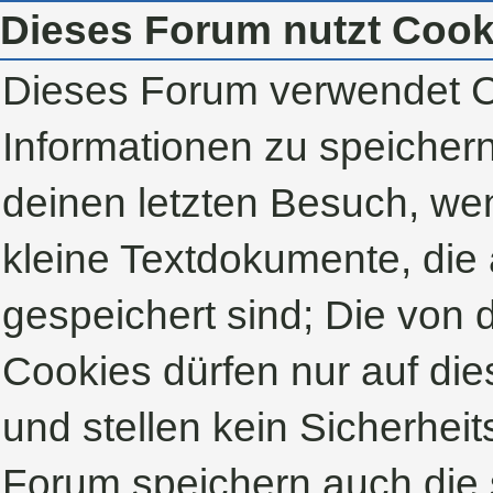
Dieses Forum nutzt Cook
Dieses Forum verwendet C
Informationen zu speichern,
deinen letzten Besuch, wen
kleine Textdokumente, die
gespeichert sind; Die von
Cookies dürfen nur auf di
und stellen kein Sicherheit
Forum speichern auch die 