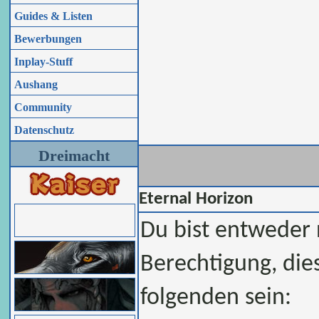
Guides & Listen
Bewerbungen
Inplay-Stuff
Aushang
Community
Datenschutz
Dreimacht
Eternal Horizon
Du bist entweder n
Berechtigung, die
folgenden sein: