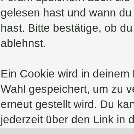
gelesen hast und wann du 
hast. Bitte bestätige, ob d
ablehnst.
Ein Cookie wird in deinem
Wahl gespeichert, um zu ve
erneut gestellt wird. Du k
jederzeit über den Link in 