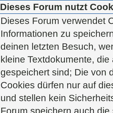
Dieses Forum nutzt Cook
Dieses Forum verwendet C
Informationen zu speichern,
deinen letzten Besuch, wen
kleine Textdokumente, die
gespeichert sind; Die von
Cookies dürfen nur auf di
und stellen kein Sicherheit
Forum speichern auch die 