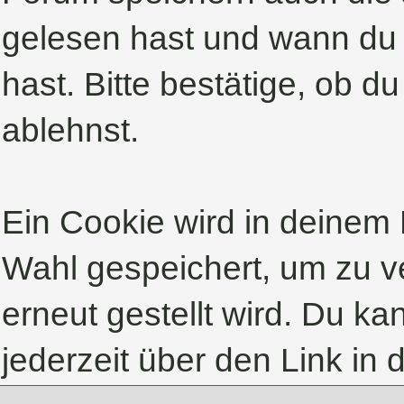
gelesen hast und wann du 
hast. Bitte bestätige, ob d
ablehnst.
Ein Cookie wird in deinem
Wahl gespeichert, um zu ve
erneut gestellt wird. Du k
jederzeit über den Link in 