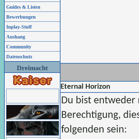
Guides & Listen
Bewerbungen
Inplay-Stuff
Aushang
Community
Datenschutz
Dreimacht
Eternal Horizon
Du bist entweder n
Berechtigung, die
folgenden sein: