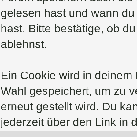
gelesen hast und wann du 
hast. Bitte bestätige, ob d
ablehnst.
Ein Cookie wird in deinem
Wahl gespeichert, um zu ve
erneut gestellt wird. Du k
jederzeit über den Link in 