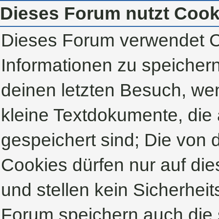
Dieses Forum nutzt Cook
Dieses Forum verwendet C
Informationen zu speichern,
deinen letzten Besuch, wen
kleine Textdokumente, die
gespeichert sind; Die von
Cookies dürfen nur auf di
und stellen kein Sicherheit
Forum speichern auch die 