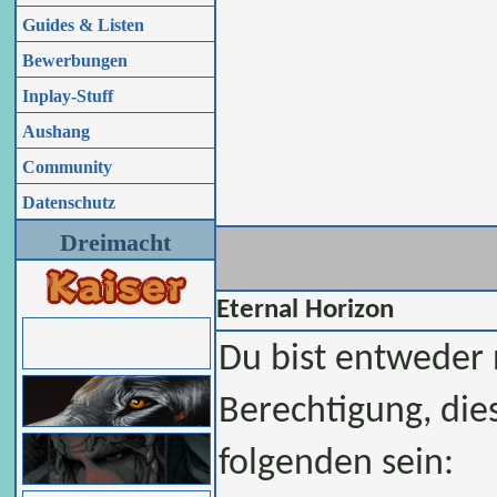
Guides & Listen
Bewerbungen
Inplay-Stuff
Aushang
Community
Datenschutz
Dreimacht
Eternal Horizon
Du bist entweder n
Berechtigung, die
folgenden sein: