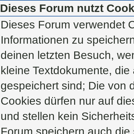
Dieses Forum nutzt Cook
Dieses Forum verwendet C
Informationen zu speichern,
deinen letzten Besuch, wen
kleine Textdokumente, die
gespeichert sind; Die von
Cookies dürfen nur auf di
und stellen kein Sicherheit
Forum speichern auch die 