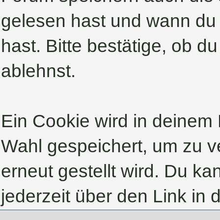
gelesen hast und wann du 
hast. Bitte bestätige, ob d
ablehnst.
Ein Cookie wird in deinem
Wahl gespeichert, um zu ve
erneut gestellt wird. Du k
jederzeit über den Link in 