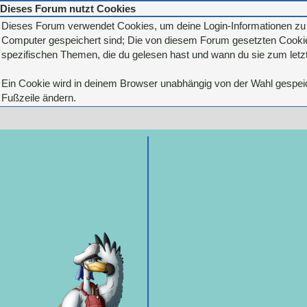
Dieses Forum nutzt Cookies
Dieses Forum verwendet Cookies, um deine Login-Informationen zu sp
Computer gespeichert sind; Die von diesem Forum gesetzten Cookies
spezifischen Themen, die du gelesen hast und wann du sie zum letzte
Ein Cookie wird in deinem Browser unabhängig von der Wahl gespeiche
Fußzeile ändern.