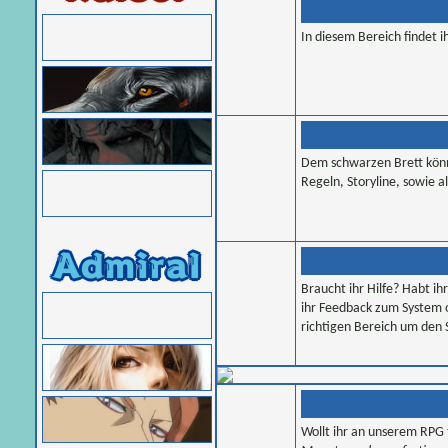
In diesem Bereich findet 
Dem schwarzen Brett könnt
Regeln, Storyline, sowie a
Braucht ihr Hilfe? Habt i
ihr Feedback zum System o
richtigen Bereich um den 
Wollt ihr an unserem RPG