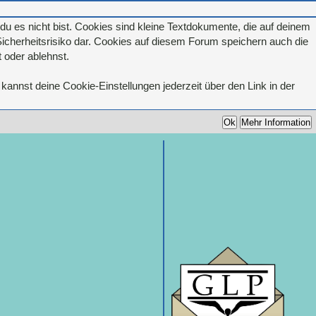
u es nicht bist. Cookies sind kleine Textdokumente, die auf deinem
icherheitsrisiko dar. Cookies auf diesem Forum speichern auch die
 oder ablehnst.
kannst deine Cookie-Einstellungen jederzeit über den Link in der